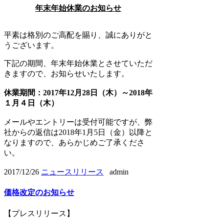
年末年始休業のお知らせ
平素は格別のご高配を賜り、誠にありがと
うございます。
下記の期間、年末年始休業とさせていただ
きますので、お知らせいたします。
休業期間：2017年12月28日（木）～2018年
１月４日（木）
メールやエントリーは受付可能ですが、弊
社からの返信は2018年1月5日（金）以降と
なりますので、あらかじめご了承くださ
い。
2017/12/26
ニュースリリース
admin
価格改定のお知らせ
【プレスリリース】