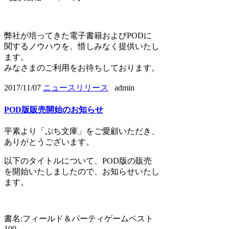
弊社が培ってきた電子書籍およびPODに
関するノウハウを、惜しみなく提供いたし
ます。
みなさまのご利用をお待ちしております。
2017/11/07
ニュースリリース
admin
POD版販売開始のお知らせ
平素より「ぷち文庫」をご愛顧いただき、
ありがとうございます。
以下のタイトルについて、POD版の販売
を開始いたしましたので、お知らせいたし
ます。
書名:フィールド＆パーティゲームベスト
100