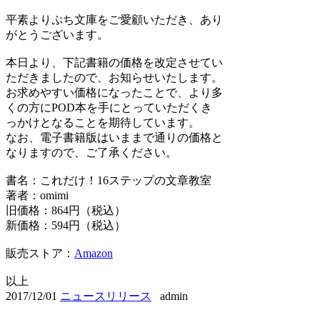
平素よりぷち文庫をご愛顧いただき、あり
がとうございます。
本日より、下記書籍の価格を改定させてい
ただきましたので、お知らせいたします。
お求めやすい価格になったことで、より多
くの方にPOD本を手にとっていただくき
っかけとなることを期待しています。
なお、電子書籍版はいままで通りの価格と
なりますので、ご了承ください。
書名：これだけ！16ステップの文章教室
著者：omimi
旧価格：864円（税込）
新価格：594円（税込）
販売ストア：
Amazon
以上
2017/12/01
ニュースリリース
admin