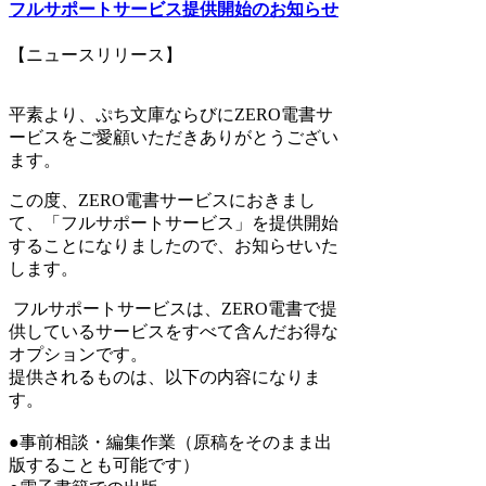
フルサポートサービス提供開始のお知らせ
【ニュースリリース】
平素より、ぷち文庫ならびにZERO電書サ
ービスをご愛顧いただきありがとうござい
ます。
この度、ZERO電書サービスにおきまし
て、「フルサポートサービス」を提供開始
することになりましたので、お知らせいた
します。
フルサポートサービスは、ZERO電書で提
供しているサービスをすべて含んだお得な
オプションです。
提供されるものは、以下の内容になりま
す。
●事前相談・編集作業（原稿をそのまま出
版することも可能です）