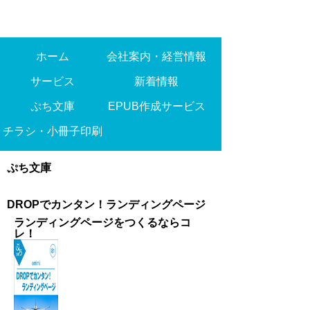
ホーム
会社案内・経営情報
サービス
新着情報
ぷち文庫
EPUB作成サービス
チラシ・小冊子印刷
ぷち文庫
DROPでカンタン！ランディングページ
ランディングページをつくるならコ
レ！